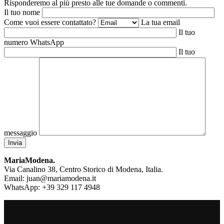
Risponderemo al più presto alle tue domande o commenti.
Il tuo nome
Come vuoi essere contattato?
La tua email
Il tuo
numero WhatsApp
Il tuo
messaggio
MariaModena.
Via Canalino 38, Centro Storico di Modena, Italia.
Email: juan@mariamodena.it
WhatsApp: +39 329 117 4948