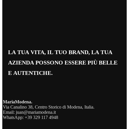
LA TUA VITA, IL TUO BRAND, LA TUA
AZIENDA POSSONO ESSERE PIÙ BELLE
E AUTENTICHE.
MariaModena.
Via Canalino 38, Centro Storico di Modena, Italia.
Email: juan@mariamodena.it
WhatsApp: +39 329 117 4948