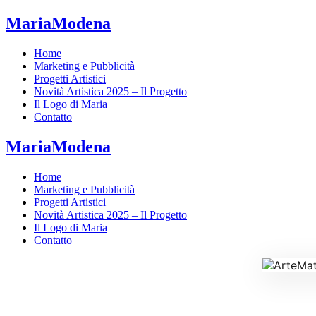
MariaModena
Home
Marketing e Pubblicità
Progetti Artistici
Novità Artistica 2025 – Il Progetto
Il Logo di Maria
Contatto
MariaModena
Home
Marketing e Pubblicità
Progetti Artistici
Novità Artistica 2025 – Il Progetto
Il Logo di Maria
Contatto