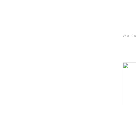
Via Ca