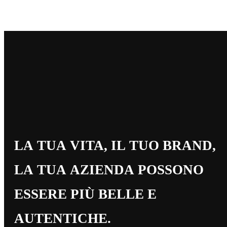
LA TUA VITA, IL TUO BRAND,
LA TUA AZIENDA POSSONO
ESSERE PIÙ BELLE E
AUTENTICHE.