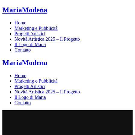
MariaModena
Home
Marketing e Pubblicità
Progetti Artistici
Novità Artistica 2025 – Il Progetto
Il Logo di Maria
Contatto
MariaModena
Home
Marketing e Pubblicità
Progetti Artistici
Novità Artistica 2025 – Il Progetto
Il Logo di Maria
Contatto